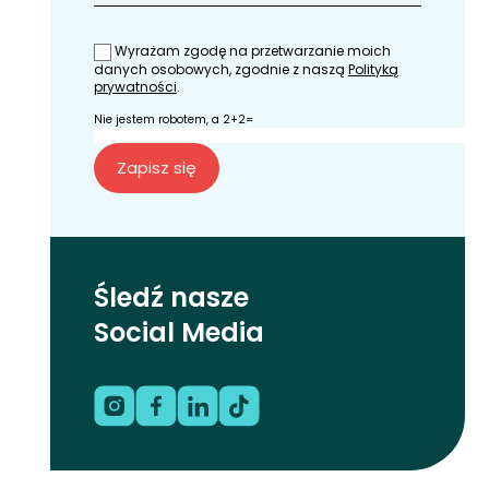
Wyrażam zgodę na przetwarzanie moich
danych osobowych, zgodnie z naszą
Polityką
prywatności
.
Nie jestem robotem, a 2+2=
Śledź nasze
Social Media