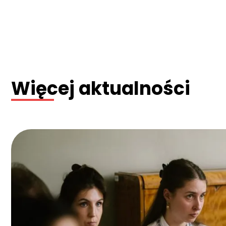
Więcej aktualności