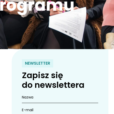
 Programu
NEWSLETTER
Zapisz się
do newslettera
Nazwa
E-mail