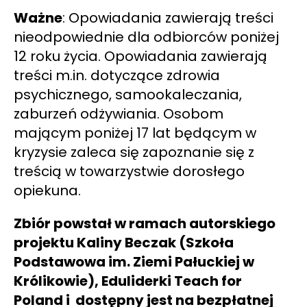
Ważne
: Opowiadania zawierają treści
nieodpowiednie dla odbiorców poniżej
12 roku życia. Opowiadania zawierają
treści m.in. dotyczące zdrowia
psychicznego, samookaleczania,
zaburzeń odżywiania. Osobom
mającym poniżej 17 lat będącym w
kryzysie zaleca się zapoznanie się z
treścią w towarzystwie dorosłego
opiekuna.
Zbiór powstał w ramach autorskiego
projektu Kaliny Beczak (Szkoła
Podstawowa im. Ziemi Pałuckiej w
Królikowie), Eduliderki Teach for
Poland i dostępny jest na bezpłatnej