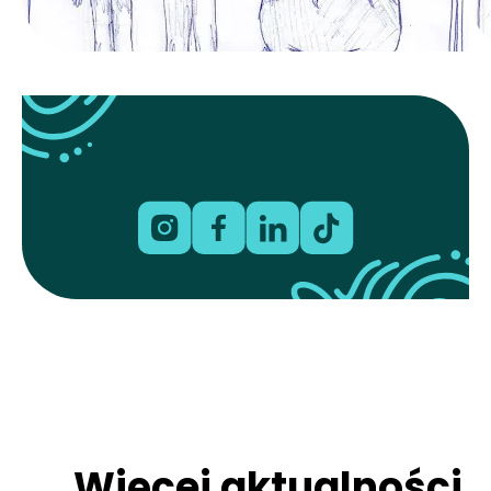
Więcej aktualności