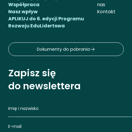
Współpraca
nas
Nasz wpływ
Kontakt
APLIKUJ do 6. edycji Programu
Rozwoju EduLidertswa
Dokumenty do pobrania
Zapisz się
do newslettera
Imię i nazwisko
E-mail