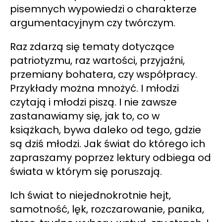
pisemnych wypowiedzi o charakterze
argumentacyjnym czy twórczym.
Raz zdarzą się tematy dotyczące
patriotyzmu, raz wartości, przyjaźni,
przemiany bohatera, czy współpracy.
Przykłady można mnożyć. I młodzi
czytają i młodzi piszą. I nie zawsze
zastanawiamy się, jak to, co w
książkach, bywa daleko od tego, gdzie
są dziś młodzi. Jak świat do którego ich
zapraszamy poprzez lektury odbiega od
świata w którym się poruszają.
Ich świat to niejednokrotnie hejt,
samotność, lęk, rozczarowanie, panika,