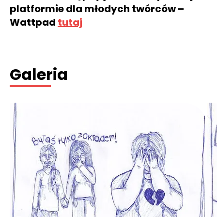
platformie dla młodych twórców –
Wattpad
tutaj
Galeria