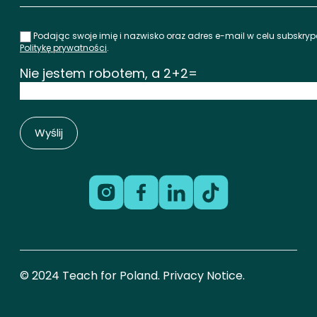
Podając swoje imię i nazwisko oraz adres e-mail w celu subskry
Politykę prywatności
.
Nie jestem robotem, a 2+2=
© 2024 Teach for Poland. Privacy Notice.